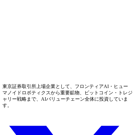
東京証券取引所上場企業として、フロンティアAI・ヒュー
マノイドロボティクスから重要鉱物、ビットコイン・トレジ
ャリー戦略まで、AIバリューチェーン全体に投資していま
す。