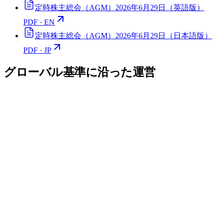
定時株主総会（AGM）2026年6月29日（英語版）
PDF · EN
定時株主総会（AGM）2026年6月29日（日本語版）
PDF · JP
グローバル基準に沿った運営