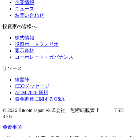
企業情報
ニュース
お問い合わせ
投資家の皆様へ
株式情報
投資ポートフォリオ
開示資料
コーポレート・ガバナンス
リソース
経営陣
CEOメッセージ
AGM 2026 資料
資金調達に関するQ&A
© 2026 Bitcoin Japan 株式会社 無断転載禁止 ・ TSE:
8105
免責事項